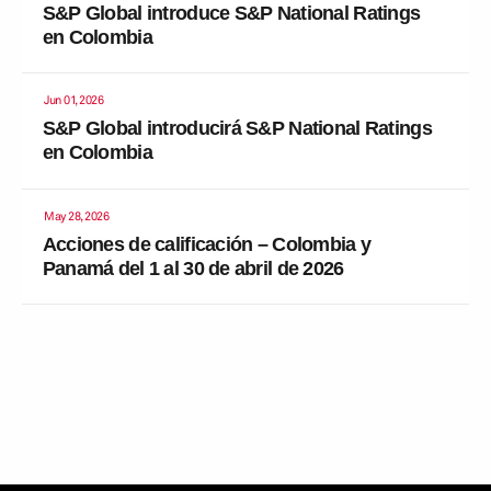
S&P Global introduce S&P National Ratings
en Colombia
Jun 01, 2026
S&P Global introducirá S&P National Ratings
en Colombia
May 28, 2026
Acciones de calificación – Colombia y
Panamá del 1 al 30 de abril de 2026