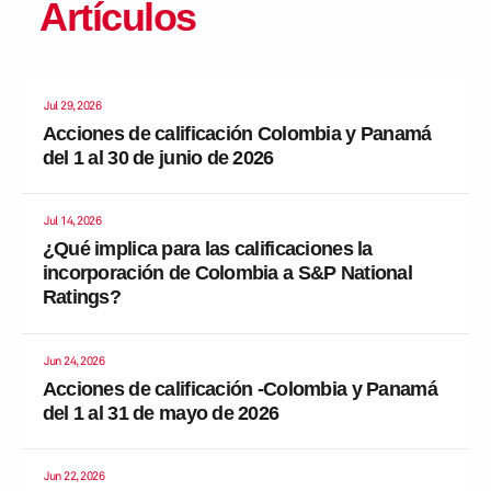
Artículos
Jul 29, 2026
Acciones de calificación Colombia y Panamá
del 1 al 30 de junio de 2026
Jul 14, 2026
¿Qué implica para las calificaciones la
incorporación de Colombia a S&P National
Ratings?
Jun 24, 2026
Acciones de calificación -Colombia y Panamá
del 1 al 31 de mayo de 2026
Jun 22, 2026