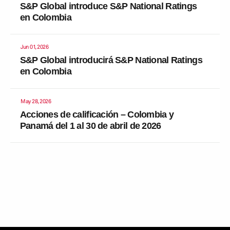
S&P Global introduce S&P National Ratings
en Colombia
Jun 01, 2026
S&P Global introducirá S&P National Ratings
en Colombia
May 28, 2026
Acciones de calificación – Colombia y
Panamá del 1 al 30 de abril de 2026