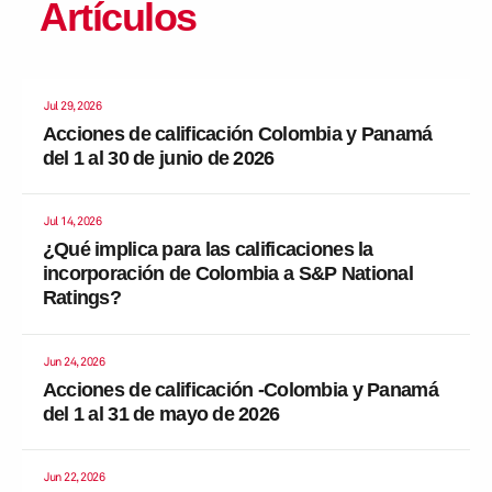
Artículos
Jul 29, 2026
Acciones de calificación Colombia y Panamá
del 1 al 30 de junio de 2026
Jul 14, 2026
¿Qué implica para las calificaciones la
incorporación de Colombia a S&P National
Ratings?
Jun 24, 2026
Acciones de calificación -Colombia y Panamá
del 1 al 31 de mayo de 2026
Jun 22, 2026