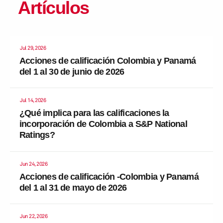
Artículos
Jul 29, 2026
Acciones de calificación Colombia y Panamá
del 1 al 30 de junio de 2026
Jul 14, 2026
¿Qué implica para las calificaciones la
incorporación de Colombia a S&P National
Ratings?
Jun 24, 2026
Acciones de calificación -Colombia y Panamá
del 1 al 31 de mayo de 2026
Jun 22, 2026