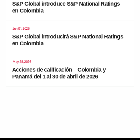
S&P Global introduce S&P National Ratings
en Colombia
Jun 01, 2026
S&P Global introducirá S&P National Ratings
en Colombia
May 28, 2026
Acciones de calificación – Colombia y
Panamá del 1 al 30 de abril de 2026