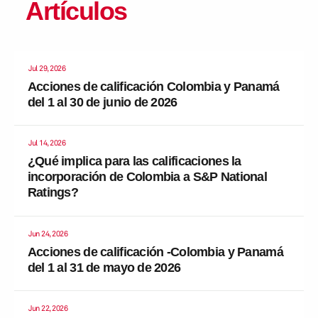
Artículos
Jul 29, 2026
Acciones de calificación Colombia y Panamá
del 1 al 30 de junio de 2026
Jul 14, 2026
¿Qué implica para las calificaciones la
incorporación de Colombia a S&P National
Ratings?
Jun 24, 2026
Acciones de calificación -Colombia y Panamá
del 1 al 31 de mayo de 2026
Jun 22, 2026