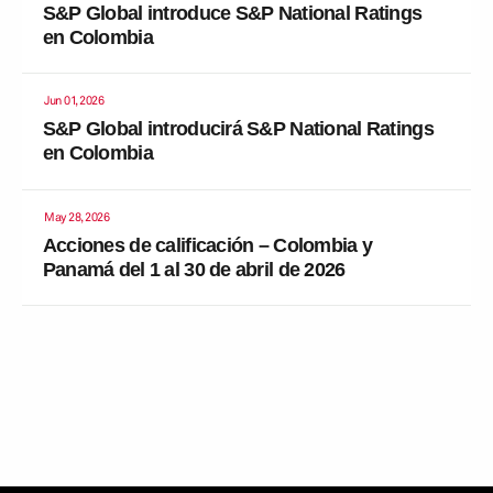
S&P Global introduce S&P National Ratings
en Colombia
Jun 01, 2026
S&P Global introducirá S&P National Ratings
en Colombia
May 28, 2026
Acciones de calificación – Colombia y
Panamá del 1 al 30 de abril de 2026