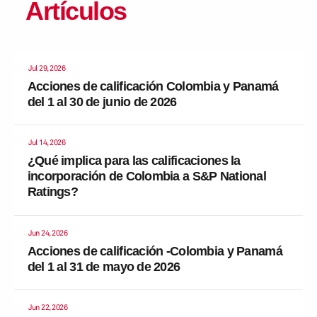
Artículos
Jul 29, 2026
Acciones de calificación Colombia y Panamá
del 1 al 30 de junio de 2026
Jul 14, 2026
¿Qué implica para las calificaciones la
incorporación de Colombia a S&P National
Ratings?
Jun 24, 2026
Acciones de calificación -Colombia y Panamá
del 1 al 31 de mayo de 2026
Jun 22, 2026