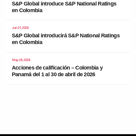
S&P Global introduce S&P National Ratings
en Colombia
Jun 01, 2026
S&P Global introducirá S&P National Ratings
en Colombia
May 28, 2026
Acciones de calificación – Colombia y
Panamá del 1 al 30 de abril de 2026