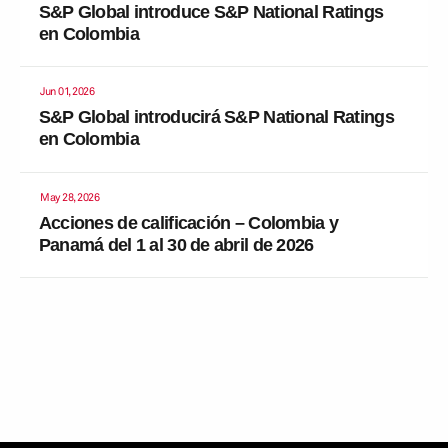
S&P Global introduce S&P National Ratings
en Colombia
Jun 01, 2026
S&P Global introducirá S&P National Ratings
en Colombia
May 28, 2026
Acciones de calificación – Colombia y
Panamá del 1 al 30 de abril de 2026