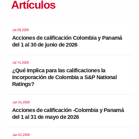
Artículos
Jul 29, 2026
Acciones de calificación Colombia y Panamá
del 1 al 30 de junio de 2026
Jul 14, 2026
¿Qué implica para las calificaciones la
incorporación de Colombia a S&P National
Ratings?
Jun 24, 2026
Acciones de calificación -Colombia y Panamá
del 1 al 31 de mayo de 2026
Jun 22, 2026